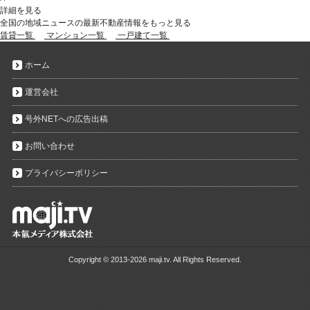
詳細を見る
全国の地域ニュースの最新不動産情報をもっと見る
賃貸一覧
マンション一覧
一戸建て一覧
ホーム
運営会社
号外NETへの広告出稿
お問い合わせ
プライバシーポリシー
Copyright ©
2013-2026 maji.tv. All Rights Reserved.