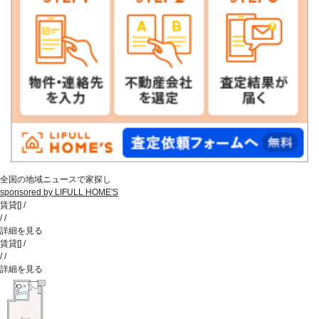
全国の地域ニュースで家探し
sponsored by LIFULL HOME'S
賃貸
[
]
/
/
/
詳細を見る
賃貸
[
]
/
/
/
詳細を見る