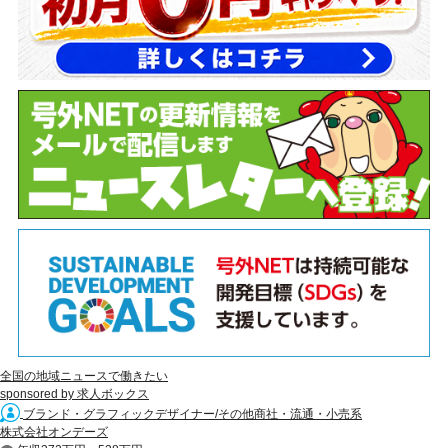
全国の地域ニュースで働きたい
sponsored by 求人ボックス
ブランド・グラフィックデザイナー/その他商社・流通・小売系
株式会社オンデーズ