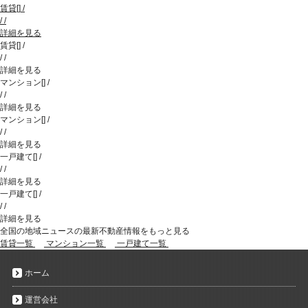
賃貸
[
]
/
/
/
詳細を見る
賃貸
[
]
/
/
/
詳細を見る
マンション
[
]
/
/
/
詳細を見る
マンション
[
]
/
/
/
詳細を見る
一戸建て
[
]
/
/
/
詳細を見る
一戸建て
[
]
/
/
/
詳細を見る
全国の地域ニュースの最新不動産情報をもっと見る
賃貸一覧
マンション一覧
一戸建て一覧
ホーム
運営会社