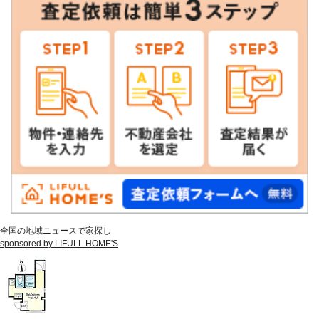
全国の地域ニュースで家探し
sponsored by LIFULL HOME'S